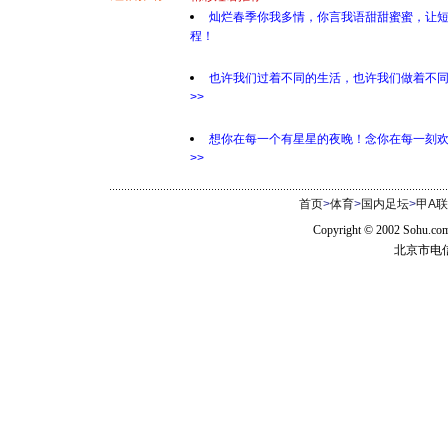
灿烂春季你我多情，你言我语甜甜蜜蜜，让
程！
也许我们过着不同的生活，也许我们做着不
>>
想你在每一个有星星的夜晚！念你在每一刻
>>
首页
>
体育
>
国内足坛
>
甲A
Copyright © 2002 Sohu.c
北京市电