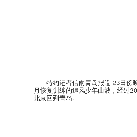
特约记者信雨青岛报道 23日傍
月恢复训练的追风少年曲波，经过2
北京回到青岛。