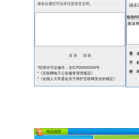
请各位遵纪守法并注意语言文明。
[最多
短信内
署 
手 
*经营许可证编号：京ICP00000008号
密 
*《互联网电子公告服务管理规定》
*《全国人大常委会关于维护互联网安全的规定》