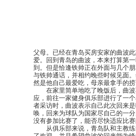
父母。已经在青岛买房安家的曲波此
爱。回到青岛的曲波，本来打算第一
到。但是恰逢铁帅正在外面与几个朋
与铁帅通话，并相约晚些时候见面。
然是他自己最爱吃，母亲最拿手的捞
在家里简单地吃了晚饭后，曲波
应，前往一家健身俱乐部进行了一个
者采访时，曲波表示自己此次回来是
唤，回来为球队为国家尽自己的一分
没有参加比赛了，能否尽快适应比赛
从俱乐部来说，青岛队和主教练
了欢迎。并且希望曲波的回来能为锋