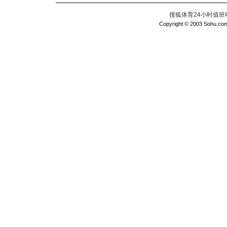
搜狐体育24小时值班电话：
Copyright © 2003 Sohu.com I