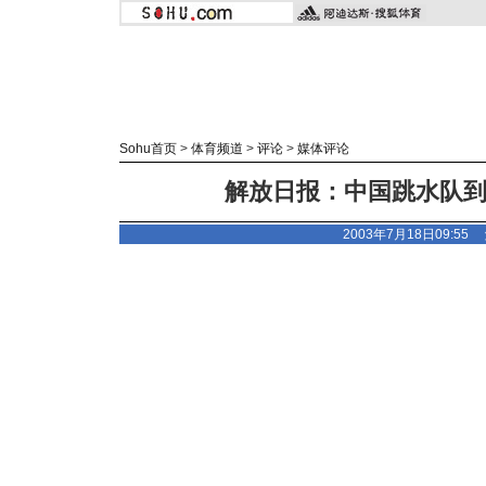
Sohu首页
>
体育频道
>
评论
>
媒体评论
解放日报：中国跳水队
2003年7月18日09:5