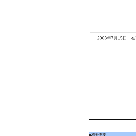
2003年7月15日，
■
相关连接