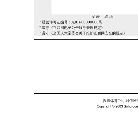
* 经营许可证编号：京ICP00000008号
* 遵守《互联网电子公告服务管理规定》
* 遵守《全国人大常委会关于维护互联网安全的规定》
搜狐体育24小时值班电话：
Copyright © 2003 Sohu.com I