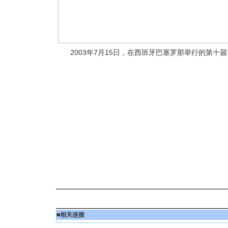
2003年7月15日，在西班牙巴塞罗那举行的第十
■
相关连接