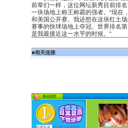
前辈们一样，这位网坛新秀目前排名
一块场地上称王称霸的强者。“现在
和美国公开赛。我还想在这块红土场
赛事的快球场地上夺冠。世界排名第
是我最接近这一水平的时候。”
■
相关连接
怀
旧
风暴
黑白图片单音铃声