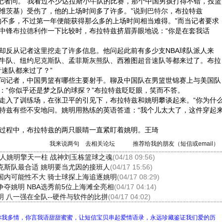
记者问。“我看过不少达拉斯
小牛
队的比赛，那个中国男孩打得不错，投篮
维茨基）受伤了，他的上场时间多了许多。”说到
巴特尔
，布拉特兹
的不多，不过第一年便能获得那么多的上场时间相当难得。”而当记者要求
中锋
布拉德利
作一下比较时，布拉特兹挤眉弄眼地说：“你是在套我话
反从记者这里挖走了许多信息。他问起此前有多少支NBA球队派人来
牛队、纽约
尼克斯
队、孟菲斯
灰熊
队、西雅图
超音速
队等都来过了。布拉
音速队都来过了？”
记者，中国男篮有哪些主要射手。聊及中国队在男篮世锦赛上与美国队
：“你似乎还是梦之队的球探？”布拉特兹眨眨眼，笑而不答。
入了训练场，在张卫平的引见下，布拉特兹和姚明攀谈起来。“你为什
拉特兹有些不安地问。姚明用熟练的英语答道：“我个儿太大了，这件穿起
程中，布拉特兹的两只眼睛一直紧盯着姚明。王琦
我来说两句
去相关论坛
推荐给我的朋友（短信或email）
巨人姚明擎天一柱 战神刘玉栋篮球之魂
(04/18 09:56)
克斯队最合适 姚明要当尤因的接班人
(04/17 15:56)
国内可能性不大 骑士球探上海追逐姚明
(04/17 08:29)
争夺姚明 NBA选秀前5位上海滩全亮相
(04/17 04:14)
明 八一强在全队--硬件与软件的比拼
(04/17 04:02)
你我多情，你言我语甜甜蜜蜜，让短信宝贝串起爱情语录，永远珍藏鉴证我们爱的历