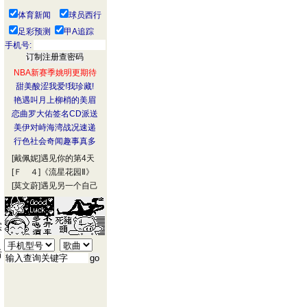
体育新闻
球员西行
足彩预测
甲A追踪
手机号:
NBA新赛季姚明更期待
甜美酸涩我爱!我珍藏!
艳遇叫月上柳梢的美眉
恋曲罗大佑签名CD派送
美伊对峙海湾战况速递
行色社会奇闻趣事真多
[戴佩妮]
遇见你的第4天
[Ｆ ４]
《流星花园Ⅱ》
[莫文蔚]
遇见另一个自己
实
后