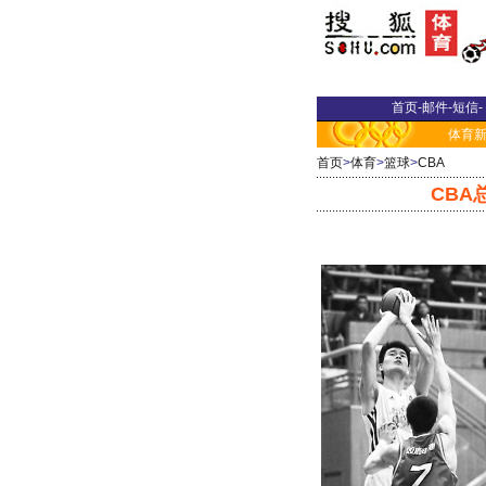
首页
-
邮件
-
短信
-
体育
首页
>
体育
>
篮球
>
CBA
CBA