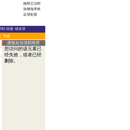
姚明
王治郅
孙继海
李铁
足球彩票
求职
-
动漫
-
校友录
道
-
约会
搜狐短信强档推荐