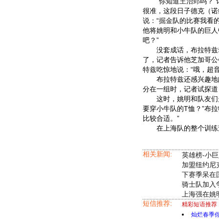
“你知道
王治郅
吗？”
很准，这段日子德克（诺
说：“
掘金
队的比赛我看
他将姚明和小牛队的巨人
吧？”
没套成话，布拉特兹却
了，记者告诉他芝加哥公
特兹吃惊地说：“哦，超
布拉特兹还感兴趣地问
分在一组时，记者试探道
这时，姚明和队友们走
要穿小牛队的T恤？”布
比较合适。”
在上海队的整个训练过
相关新闻:
英雄榜-小
加盟纽约尼
下赛季呆在
骑士队加入
上海强在姚
短信推荐:
精彩短语推荐
灿烂春季