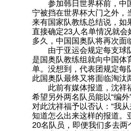
参加韩日世界杯前，中国
宁被挡在世界杯大门之外，
来有国家队教练总结说，如
直接确定23人名单情况就会
多久，中国国奥队将再次面
由于亚运会规定每支球队
是国奥队教练组就向中国体育
单。没想到，代表团规定每队
此国奥队最终又将面临淘汰
此前有媒体报道，沈祥福
希望另外两名队员能以“编外
对此沈祥福予以否认：“我
知道怎么出来这样的报道。
20名队员，即便我们多去两