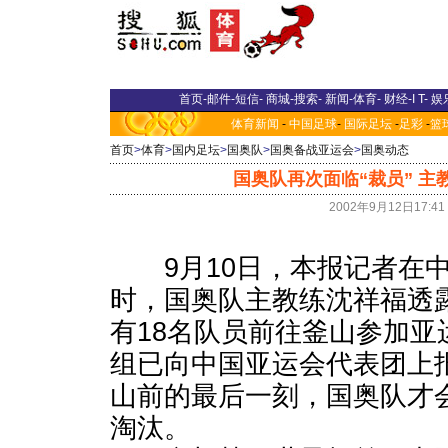
首页
-
邮件
-
短信
-
商城
-
搜索
-
新闻
-
体育
-
财经
-
I T
-
娱
体育新闻
-
中国足球
-
国际足坛
-
足彩
-
篮
首页
>
体育
>
国内足坛
>
国奥队
>
国奥备战亚运会
>
国奥动态
国奥队再次面临“裁员” 
2002年9月12日17:4
9月10日，本报记者在中
时，国奥队主教练沈祥福透
有18名队员前往釜山参加亚
组已向中国亚运会代表团上报
山前的最后一刻，国奥队才
淘汰。