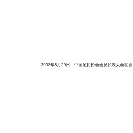
2003年8月29日，中国足协协会会员代表大会在