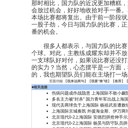
那时相比，国力队的近况更加糟糕，
会放过机会，好好地收拾对手一番。
本场比赛都将复出。由于前一阶段状
一股子劲，今日与国力队的比赛，正
番的机会。
很多人都表示，与国力队的比赛
个球。对此，主教练成耀东却并不放
一支球队好对付，如果说比赛还没打
的实力？当然，心态摆平是一方面，
的，我也期望队员们能在主场打一场
页面功能 【
我来说两句
】【
我要“揪”错
】【
推荐
】
■
相关连接
伤病问题成作战隐患 上海国际不敢小觑
多名主力被“封杀” 国力青年军出战上海
现代丢两球负于上海国际 杨祖武首遭败
上海国际京城奏凯 外援海金斯、伊万两
北京现代0-2上海国际 安德烈拼抢伸手示
北京现代0-2上海国际 杨昊与防守队员拼