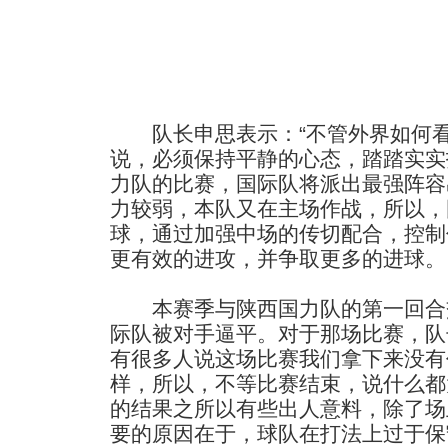
队长申思表示：“不管外界如何看
说，必须保持平静的心态，踏踏实实
力队的比赛，国际队将派出最强阵容
力较弱，本队又在主场作战，所以，
球，通过加强中场的传切配合，控制
更有效的进攻，并争取更多的进球。
本赛季与陕西国力队的第一回合
际队被对手逼平。对于那场比赛，队
有很多人说这场比赛我们拿下来没有
样，所以，不等比赛结束，说什么都
的结果之所以有些出人意料，除了场
要的原因在于，球队在打法上过于保