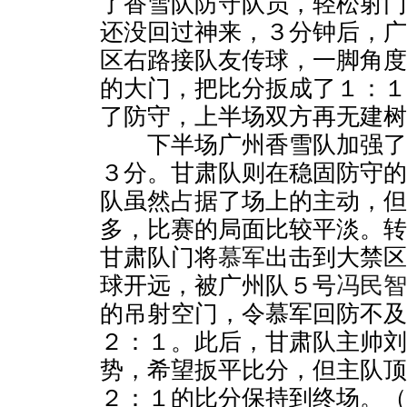
了香雪队防守队员，轻松射
还没回过神来，３分钟后，广
区右路接队友传球，一脚角
的大门，把比分扳成了１：
了防守，上半场双方再无建树
下半场广州香雪队加强了
３分。甘肃队则在稳固防守
队虽然占据了场上的主动，
多，比赛的局面比较平淡。
甘肃队门将
慕军
出击到大禁区
球开远，被广州队５号
冯民智
的吊射空门，令慕军回防不
２：１。此后，甘肃队主帅
势，希望扳平比分，但主队顶
２：１的比分保持到终场。（