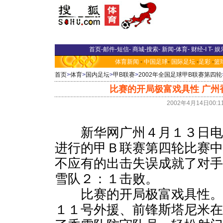
首页
-
邮件
-
短信
-
商城
-
搜索
-
新闻
-
体育
-
财经
-
I T
-
娱
体育新闻
-
中国足球
-
国际足坛
-
足彩
-
篮
首页
>
体育
>
国内足坛
>
甲B联赛
>
2002年全国足球甲B联赛第四轮
比赛的开局极富戏具性 广州香
2002年4月14日00:
新华网广州４月１３日电
进行的甲Ｂ联赛第四轮比赛
不应有的出击失误成就了对
雪队２：１击败。
比赛的开局极富戏具性。
１１号外援、前锋斯塔尼米