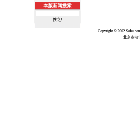
本版新闻搜索
Copyright © 2002 Sohu.c
北京市电