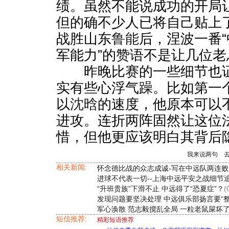
绩。虽然不能说成功的开局
但的确不少人已将自己贴上
战胜山东
鲁能
后，涅波一番
军能力”的赞语不是让几位
昨晚比赛的一些细节也证
实有些心浮气躁。比如第一
以
沈晗
的速度，他原本可以
进攻。连折两阵固然让这位
惜，但他更应该明白其背后
我来说两句
相关新闻:
怀念德比战的众志成诚-写在中远队两连败
进球不代表一切--上海中远平安之战细节
“升班贵族”下滑不止 中远得了“恐夏症”？
(
发现问题要坚决处理 中远俱乐部扬言要“整
军心涣散 范志毅搅乱全局 一粒老鼠屎坏
短信推荐:
精彩短语推荐