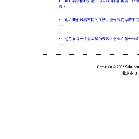
灿烂春季你我多情，你言我语甜甜蜜蜜，让
程！
也许我们过着不同的生活，也许我们做着不
>>
想你在每一个有星星的夜晚！念你在每一刻
>>
Copyright © 2002 Sohu.c
北京市电