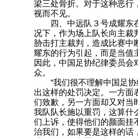
梁三处骨折。对于这种恶行
视而不见。
四、中远队３号成耀东在
况下，作为场上队长向主裁
胁击打主裁判，造成比赛中
耀东的行为引起，而是当值
因此，中国足协纪律委员会
众。
“我们很不理解中国足协
出这样的处罚决定。一方面
们致歉，另一方面却又对当
我队队长施以重罚，这算什
们上诉，使得他们的颜面挂
治我们，如果要是这样的话