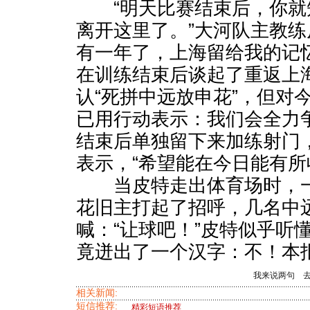
“明天比赛结束后，你就
离开这里了。”大河队主教练
有一年了，上海留给我的记
在训练结束后谈起了重返上
认“死拼中远放申花”，但对
已用行动表示：我们会全力
结束后单独留下来加练射门
表示，“希望能在今日能有所
当皮特走出体育场时，一
花旧主打起了招呼，几名中
喊：“让球吧！”皮特似乎听
竟迸出了一个汉字：不！本
我来说两句
相关新闻:
短信推荐:
精彩短语推荐