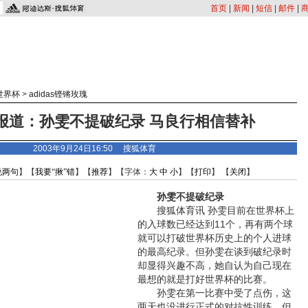
首页
|
新闻
|
短信
|
邮件
|
世界杯
>
adidas
铿锵玫瑰
报道：孙雯不提破纪录 马良行相信替补
2003年9月24日16:50 搜狐体育
说两句
】【
我要“揪”错
】【
推荐
】【字体：
大
中
小
】【
打印
】 【
关闭
】
孙雯不提破纪录
搜狐体育讯 孙雯目前在世界杯上
的入球数已经达到11个，再有两个球
就可以打破世界杯历史上的个人进球
的最高纪录。但孙雯在谈到破纪录时
却显得兴趣不高，她自认为自己现在
最想的就是打好世界杯的比赛。
孙雯在第一比赛中受了点伤，这
两天也没进行正式的对抗性训练，但