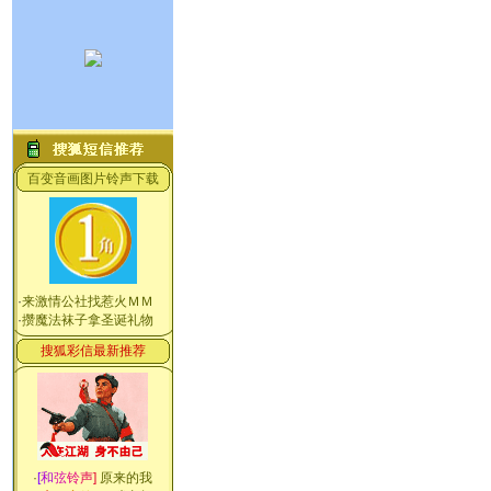
百变音画图片铃声下载
·
来激情公社找惹火ＭＭ
·
攒魔法袜子拿圣诞礼物
搜狐彩信最新推荐
·
[
和
弦
铃
声
]
原来的我