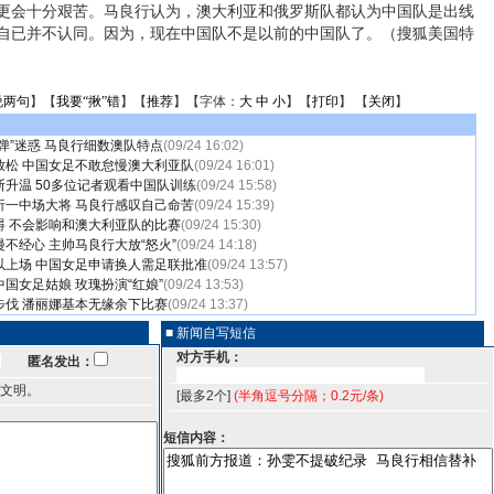
更会十分艰苦。马良行认为，澳大利亚和俄罗斯队都认为中国队是出线
自已并不认同。因为，现在中国队不是以前的中国队了。（搜狐美国特
说两句
】【
我要“揪”错
】【
推荐
】【字体：
大
中
小
】【
打印
】 【
关闭
】
弹”迷惑 马良行细数澳队特点
(09/24 16:02)
放松 中国女足不敢怠慢澳大利亚队
(09/24 16:01)
升温 50多位记者观看中国队训练
(09/24 15:58)
折一中场大将 马良行感叹自己命苦
(09/24 15:39)
碍 不会影响和澳大利亚队的比赛
(09/24 15:30)
不经心 主帅马良行大放“怒火”
(09/24 14:18)
以上场 中国女足申请换人需足联批准
(09/24 13:57)
国女足姑娘 玫瑰扮演“红娘”
(09/24 13:53)
步伐 潘丽娜基本无缘余下比赛
(09/24 13:37)
■ 新闻自写短信
对方手机：
匿名发出：
文明。
[最多2个]
(半角逗号分隔；0.2元/条)
短信内容：