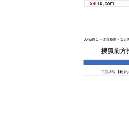
Sohu首页
>
体育频道
>
女足
搜狐前方
页面功能 【
我来