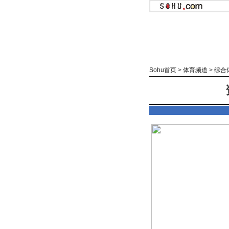
Sohu首页
>
体育频道
>
综合