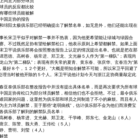
上同意为部分球员
球员的反应都比较
有哪些球员能被解
中国足协的报告
和
绵阳
太极俱乐部已经明确提出了解禁名单，如无意外，他们还能出现在
长宋卫平似乎对解禁一事并不热衷，因为他更希望能让绿城与绿园合
赛。不过既然足协有望给解禁松口，他表示原则上希望都解禁。如果上面
宋卫平说俱乐部将会按照整改报告上认定的情况提出名单。也就是把在那
谭恩德
、
高树春
、
杨常进
、
郑卫龙
、
文光赫
５人作为“第一梯队”；表现尚
龙山
为“第二梯队”；表现有所失常的
夏青
、
黄东春
、张庆华、
玄春浩
为“第
个，最好８个，１２个更好。”大概是明知全解禁不可能，所以宋卫平回避了
何处理当时被他开除的５个人。宋卫平说他计划今天与浙江足协商量敲定此
春
亚泰
俱乐部在整改报告中并没有提出具体名单，而是再次要求为所有球
中国足协肯松口为部分球员解禁，相信他们也不会拒绝。不过，最令俱乐
谁回家的问题，这显然为俱乐部和球员之间制造了不小的麻烦。而且有人
为主力球员解禁，至于那些“老弱病残”，估计俱乐部不会为他们而浪费宝
各俱乐部了解到的解禁队员名单：
树春、杨常进、文光赫、郑卫龙、千学峰、郑东七、金龙山（８人）
唐京
、
陈警
、
魏大勇
、
王传松
（５人）
铮
、
曹明
、刘莹（４人）
解禁