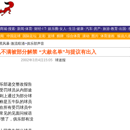
商城
-
搜索
-
新闻
-
体育
-
财经
-
I T
-
娱乐圈
-
女人
-
生活
-
健康
-
汽车
-
房产
-
旅游
-
教育
-
出国
-
新闻
-
中国足球
-
国际足坛
-
足彩
-
篮球
-
棋牌
-
综合体育
-
滚动
-
图片
-
体育漫画
-
狐说八
黑风暴·激流暗涌
>
俱乐部声音
不满被部分解禁 “大赦名单”与提议有出入
2002年3月4日15:05
球迷报
乐部递交整改报告
受罚球员从内部途
则上通过为部分球
称是
五牛
队的球员
在所有受罚球员中
常见的见面问候语
解禁了，俱乐部有没