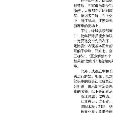
在得知中国足协原则
解禁后，五家俱乐部受罚
激烈，大家都在讨论到底
禁。据记者了解，在上交
中，浙江
绿城
、江苏
舜天
新赛季的赛场上。
不过，绿城俱乐部董事
并，使年轻球员能参加联
一定要递交个先后次序，
场比赛中表现基本正常的
可的
千学峰
、
郑东七
、
金
三梯队”。“至少解禁５
如果都“放出来”他会如
事。
此外，成都五牛和长
员进行解禁。现在，既然
部头疼的就是让谁解禁让
分析说，俱乐部肯定会先
贵的名额。以下是记者从
浙江绿城：谭恩德、高
江苏舜天：
过玉宾
、
绵阳太极：
刘刚
、
杨
长春亚泰：要求全体