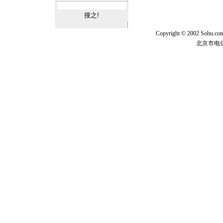
Copyright © 2002 Sohu.c
北京市电