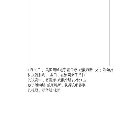
1月25日， 美国网球选手塞雷娜·威廉姆斯（右）和姐
杯庆祝胜利。
当日，在澳网女子单打
的决赛中，塞雷娜·威廉姆斯以2比1击
败了维纳斯·威廉姆斯，获得该项赛事
的桂冠。新华社/法新