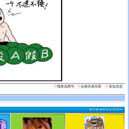
我来说两句
去相关俱乐部
发短信息