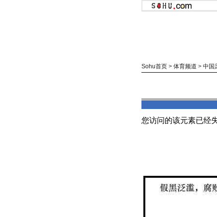
Sohu首页
>
体育频道
>
中国