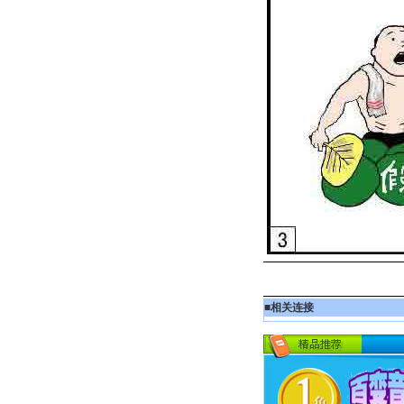
■
相关连接