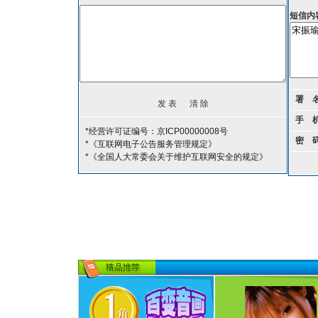
短信内
署 
手 
*经营许可证编号：京ICP00000008号
密 
*《互联网电子公告服务管理规定》
*《全国人大常委会关于维护互联网安全的规定》