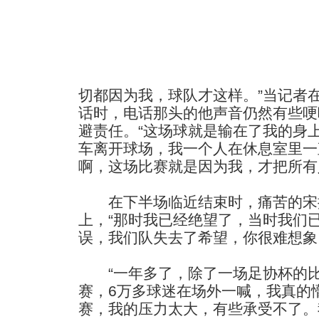
切都因为我，球队才这样。”当记者
话时，电话那头的他声音仍然有些哽
避责任。“这场球就是输在了我的身
车离开球场，我一个人在休息室里一
啊，这场比赛就是因为我，才把所有
在下半场临近结束时，痛苦的宋
上，“那时我已经绝望了，当时我们
误，我们队失去了希望，你很难想象
“一年多了，除了一场足协杯的比
赛，6万多球迷在场外一喊，我真的
赛，我的压力太大，有些承受不了。