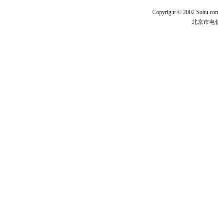
Copyright © 2002 Sohu.c
北京市电