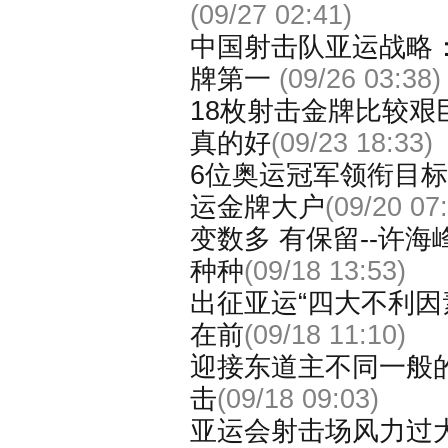
(09/27 02:41)
中国射击队亚运战略
牌第一
(09/26 03:38)
18枚射击金牌比较艰
真的好
(09/23 18:33)
6位奥运冠军领衔目标
运金牌大户
(09/20 07
变数多 有保留--许
种种
(09/18 13:53)
出征亚运“四大不利因
在前
(09/18 11:10)
迎接东道主不同一般的
击
(09/18 09:03)
亚运会射击场风力过