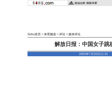
Sohu首页
>
体育频道
>
评论
>
媒体评论
解放日报：中国女子跳
2003年7月20日11:3