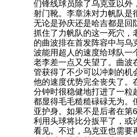
们锋线球员除了乌克亚以外
射门靴。李章洙对力帆队是
无论是孙庆还是哈吉都是回
抓住了力帆队的这一死穴，
的曲波排在首发阵容中与乌
波能用超人的速度给球队一
老李差一点又失望了。曲波在
管获得了不少可以冲刺的机
他的速度优势完全丧失了。在
分钟时很稳健地打进了一粒
都显得毛毛糙糙碌碌无为。
亚护身。如果不是后者在第6
利用头球将比分扳平了，或
看见。不过，乌克亚也需要再