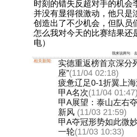
时刻的错失反超对手的机会
并没有显得很激动，他只是
创造出了不少机会，但队员
怎么我对今天的比赛结果还
电）
我来说两句
相关新闻:
实德重返榜首京深分列
座”
(11/04 02:18)
疲惫辽足0-1折翼上
甲A名次
(11/04 01:47
甲A展望：泰山左右夺
新风
(11/03 21:59)
甲A夺冠形势如此微妙
一轮
(11/03 10:33)