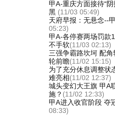
甲A-重庆方面接待“阴
黑
(11/03 05:49)
天府早报：无悬念--
05:23)
甲A-各停赛两场罚款
不手软
(11/03 02:13)
三强争霸路坎坷 配角轻
轮前瞻
(11/02 15:15)
为了充分休息调整状态
难亮相
(11/02 12:37)
城头变幻大王旗 甲A
施？
(11/02 12:33)
甲A进入收官阶段 夺
08:33)