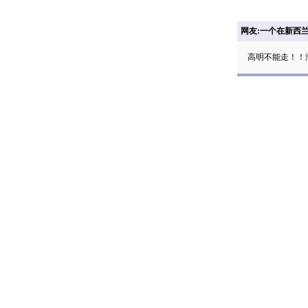
网友:一个在新西
高明不能走！！