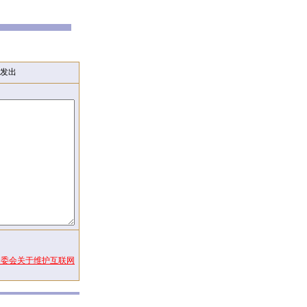
发出
常委会关于维护互联网