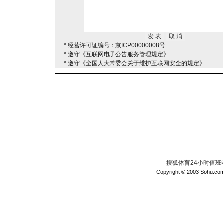
* 经营许可证编号：京ICP00000008号
* 遵守《互联网电子公告服务管理规定》
* 遵守《全国人大常委会关于维护互联网安全的规定》
搜狐体育24小时值班电话：
Copyright © 2003 Sohu.com I