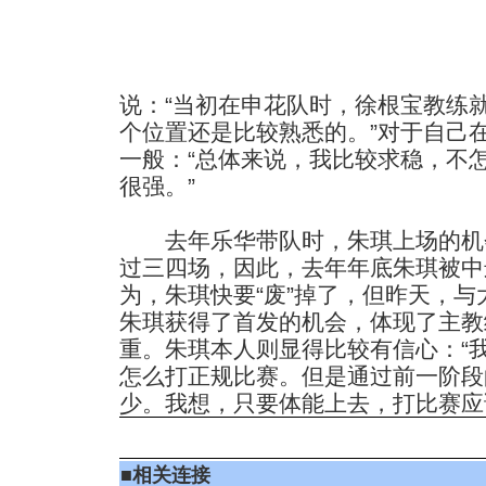
说：“当初在申花队时，徐根宝教练
个位置还是比较熟悉的。”对于自己
一般：“总体来说，我比较求稳，不
很强。”
去年乐华带队时，朱琪上场的机
过三四场，因此，去年年底朱琪被中
为，朱琪快要“废”掉了，但昨天，
朱琪获得了首发的机会，体现了主教
重。朱琪本人则显得比较有信心：“
怎么打正规比赛。但是通过前一阶段
少。我想，只要体能上去，打比赛应
■
相关连接