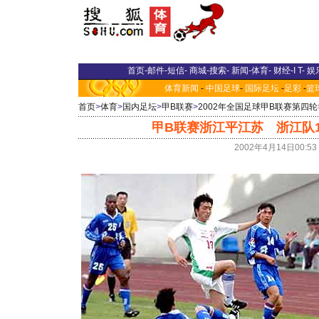
首页
-
邮件
-
短信
-
商城
-
搜索
-
新闻
-
体育
-
财经
-
I T
-
娱
体育新闻
-
中国足球
-
国际足坛
-
足彩
-
篮
首页
>
体育
>
国内足坛
>
甲B联赛
>
2002年全国足球甲B联赛第四轮
甲B联赛浙江平江苏 浙江队1
2002年4月14日00: