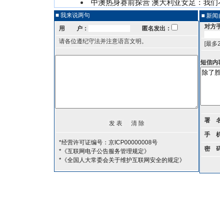
中澳热身赛前探营 澳大利亚女足：我们
■ 我来说两句
■ 新
对方
用 户：
匿名发出：
请各位遵纪守法并注意语言文明。
[最多
短信内
署 
手 
*经营许可证编号：京ICP00000008号
密 
*《互联网电子公告服务管理规定》
*《全国人大常委会关于维护互联网安全的规定》