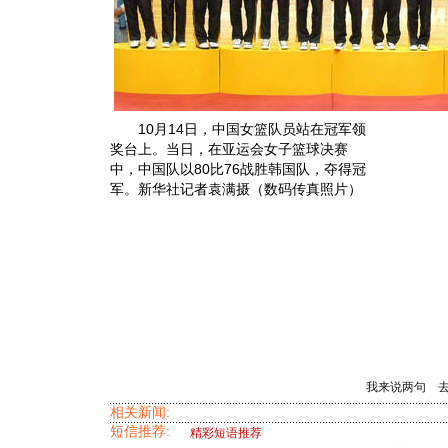
10月14日，中国女篮队员站在冠军领
奖台上。当日，在亚运会女子篮球决赛
中，中国队以80比76战胜韩国队，夺得冠
军。新华社记者袁满摄（数码传真照片）
我来说两句
相关新闻:
短信推荐:
精彩短语推荐