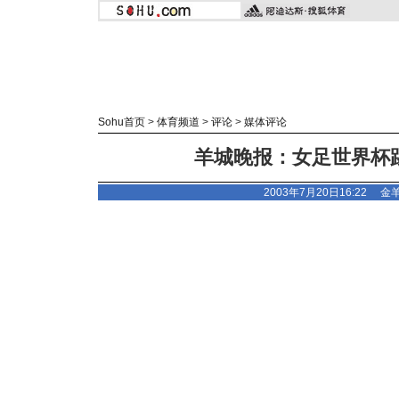
Sohu首页
>
体育频道
>
评论
>
媒体评论
羊城晚报：女足世界杯
2003年7月20日16:22
金