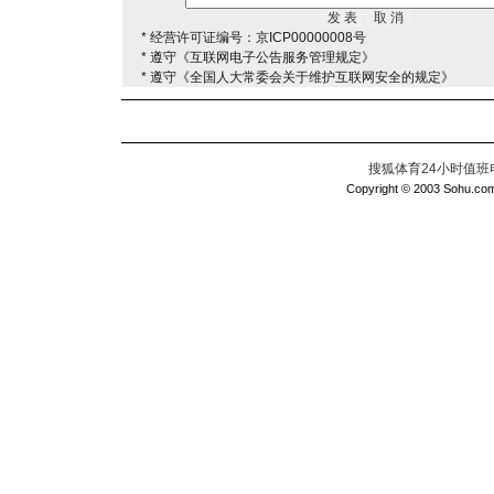
* 经营许可证编号：京ICP00000008号
* 遵守《互联网电子公告服务管理规定》
* 遵守《全国人大常委会关于维护互联网安全的规定》
搜狐体育24小时值班电话：
Copyright © 2003 Sohu.com I