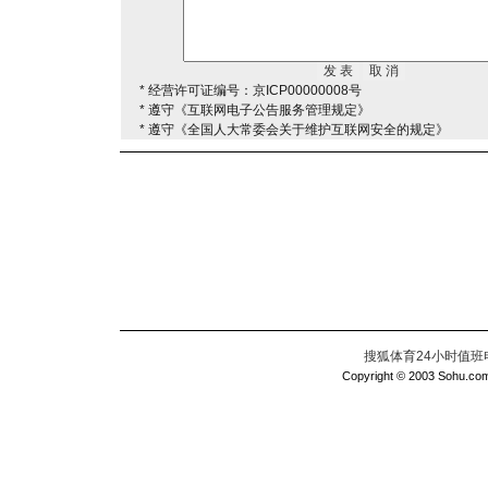
* 经营许可证编号：京ICP00000008号
* 遵守《互联网电子公告服务管理规定》
* 遵守《全国人大常委会关于维护互联网安全的规定》
搜狐体育24小时值班电话：
Copyright © 2003 Sohu.com I