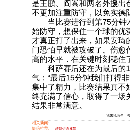
是王鹏、阎嵩和两名外援出
不更加注重防守，以免实德
当比赛进行到第75分钟
始防守，想保住一个球的优
才真正打了出来，如果安琦
门恐怕早就被攻破了。伤愈
高的水平，在关键时刻稳住
科萨赛后还在为最后的1
气：“最后15分钟我们打得
集中了精力，比赛结果真不
终充满了信心，取得了一场
结果非常满意。
我来说两句
相关新闻:
短信推荐:
精彩短语推荐