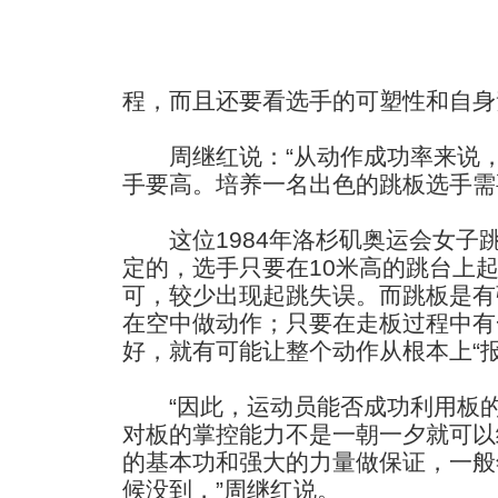
程，而且还要看选手的可塑性和自身
周继红说：“从动作成功率来说，
手要高。培养一名出色的跳板选手需
这位1984年洛杉矶奥运会女子
定的，选手只要在10米高的跳台上
可，较少出现起跳失误。而跳板是有
在空中做动作；只要在走板过程中有
好，就有可能让整个动作从根本上“报
“因此，运动员能否成功利用板的
对板的掌控能力不是一朝一夕就可以
的基本功和强大的力量做保证，一般
候没到，”周继红说。