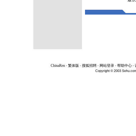
ChinaRen
-
繁体版
-
搜狐招聘
-
网站登录
-
帮助中心
-
Copyright © 2003 Sohu.com I