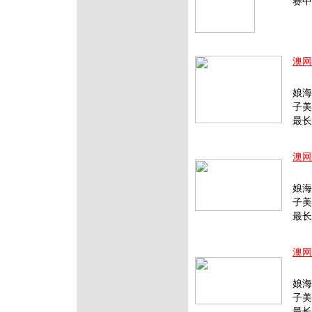
赛中
澳网
1月
娘海
子美
最长
澳网
1月
娘海
子美
最长
澳网
1月
娘海
子美
最长