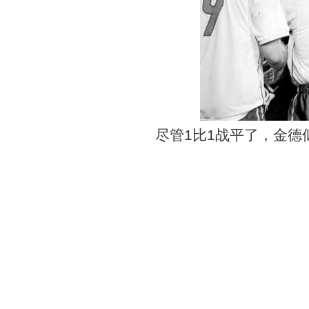
尽管1比1战平了，金德