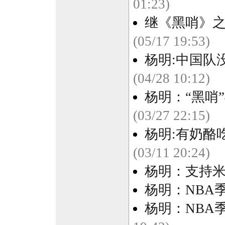
01:23)
继《黑哨》之
(05/17 19:53)
杨明:中国队
(04/28 10:12)
杨明：“黑哨
(03/27 22:15)
杨明:有奶酪
(03/11 20:24)
杨明：支持
杨明：NBA
杨明：NBA