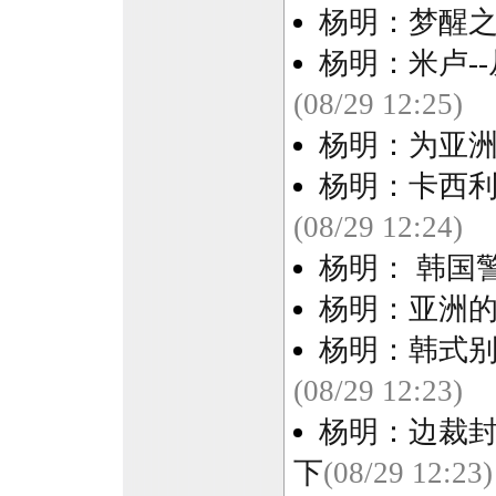
杨明：梦醒之
杨明：米卢-
(08/29 12:25)
杨明：为亚
杨明：卡西利
(08/29 12:24)
杨明： 韩国
杨明：亚洲
杨明：韩式别
(08/29 12:23)
杨明：边裁封
下
(08/29 12:23)