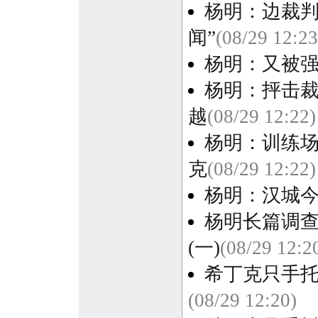
杨明：边裁判
闻”
(08/29 12:23
杨明：又被
杨明：抨击
越
(08/29 12:22)
杨明：训练场
克
(08/29 12:22)
杨明：汉城
杨明长篇调
(一)
(08/29 12:2
希丁克只手托
(08/29 12:20)