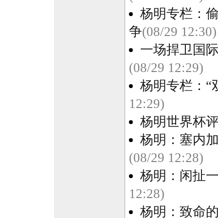
杨明专栏：偷
争
(08/29 12:30)
一场捍卫国际
(08/29 12:29)
杨明专栏：“
12:29)
杨明世界杯评
杨明：塞内加
(08/29 12:28)
杨明：闲扯一
12:28)
杨明：致命