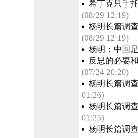
希丁克只手托
(08/29 12:19)
杨明长篇调
(08/29 12:19)
杨明：中国足
反思的必要和
(07/24 20:20)
杨明长篇调查
01:26)
杨明长篇调查
01:25)
杨明长篇调查