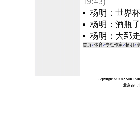
19:43)
杨明：世界
杨明：酒瓶
杨明：大郅走
首页
>
体育
>
专栏作家
>
杨明
>
Copyright © 2002 Sohu.c
北京市电