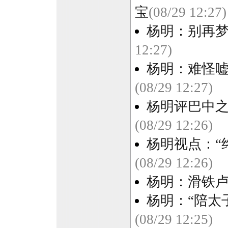
宝
(08/29 12:27)
杨明：别再梦
12:27)
杨明：难怪嘘
(08/29 12:27)
杨明评巴中之
(08/29 12:26)
杨明视点：“
(08/29 12:26)
杨明：滑铁
杨明：“陪太
(08/29 12:25)