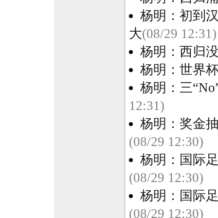
杨明：初到汉
大
(08/29 12:31)
杨明：西归
杨明：世界
杨明：三“No
12:31)
杨明：奖金抽
(08/29 12:30)
杨明：国际足
(08/29 12:30)
杨明：国际足
(08/29 12:30)