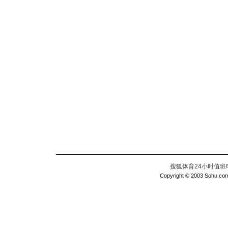
搜狐体育24小时值班电话：
Copyright © 2003 Sohu.com I