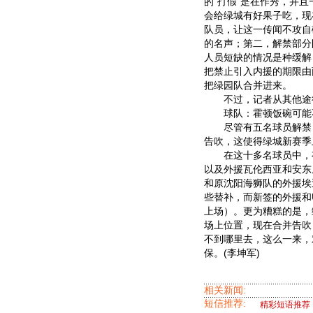
的“打假”是在作秀，并
会给绿城有好果子吃，现
队员，让这一传闻不攻自
的名声；第二，解禁部分
人员短缺的情况是种缓解
把禁止引入内援的期限由
把绿园队合并进来。
不过，记者从其他途径
球队：霍顿饭碗可能
尽管有五名球员解禁，
告吹，这使得绿城新赛季
在这十多名球员中，有
以及外援瓦伦西亚和安东
和原沈阳海狮队的外援埃
些替补，而新签的外援和
上场）。更为糟糕的是，
场上位置，现在合并告吹
不到哪里去，这么一来，
保。(李坤军)
相关新闻:
短信推荐:
精彩短语推荐