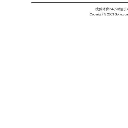
搜狐体育24小时值班电话：
Copyright © 2003 Sohu.com I