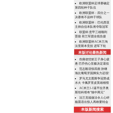
欧洲联盟杯足球赛确定
第四轮种子队伍
欧洲联盟杯：四分之一
决赛将不设种子球队
欧洲联盟杯：巴伦西亚
主帅自信本队将夺取冠军
联盟杯:意甲三雄顺利
晋级 荷兰军团全线告捷
欧洲联盟杯AC米兰淘
汰里斯本竞技 进军下轮
本版讨论最热新闻
伤痛使忧郁王子身心疲
惫 巴乔伤心至极决定退役
范志毅语惊四座:孙继
海比葡萄牙国脚实力还强!
罗马尤文图斯争冠势成
水火 卡佩罗里皮英雄相惜
AC米兰1-1逼平拉齐奥
斯坦科维奇“独中两元”
法兰克福做法令人心碎
杨晨语出惊人再称要转会
本版新闻搜索