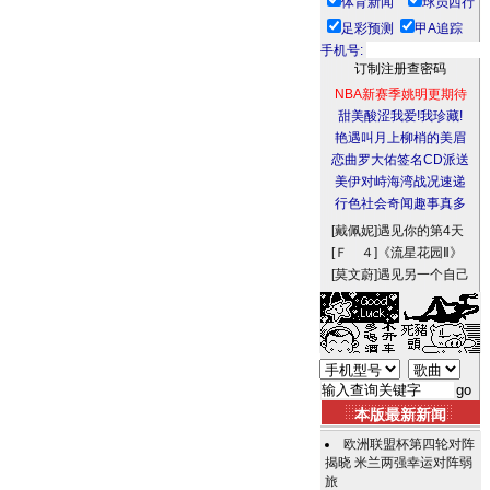
体育新闻
球员西行
足彩预测
甲A追踪
手机号:
NBA新赛季姚明更期待
甜美酸涩我爱!我珍藏!
艳遇叫月上柳梢的美眉
恋曲罗大佑签名CD派送
美伊对峙海湾战况速递
行色社会奇闻趣事真多
[戴佩妮]
遇见你的第4天
[Ｆ ４]
《流星花园Ⅱ》
[莫文蔚]
遇见另一个自己
本版最新新闻
欧洲联盟杯第四轮对阵
揭晓 米兰两强幸运对阵弱
旅