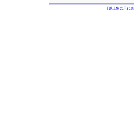
【以上留言只代表