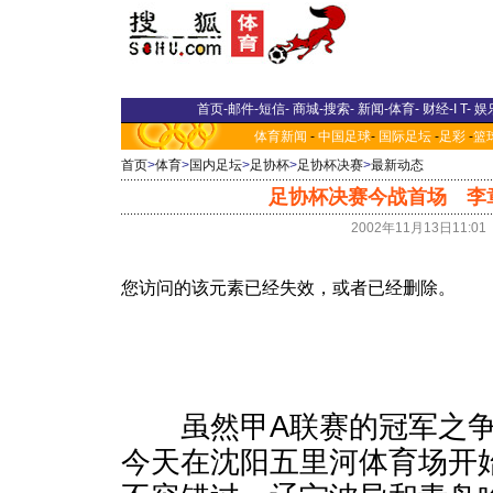
首页
-
邮件
-
短信
-
商城
-
搜索
-
新闻
-
体育
-
财经
-
I T
-
娱
体育新闻
-
中国足球
-
国际足坛
-
足彩
-
篮
首页
>
体育
>
国内足坛
>
足协杯
>
足协杯决赛
>
最新动态
足协杯决赛今战首场 李
2002年11月13日11:0
虽然甲A联赛的冠军之争
今天在沈阳五里河体育场开