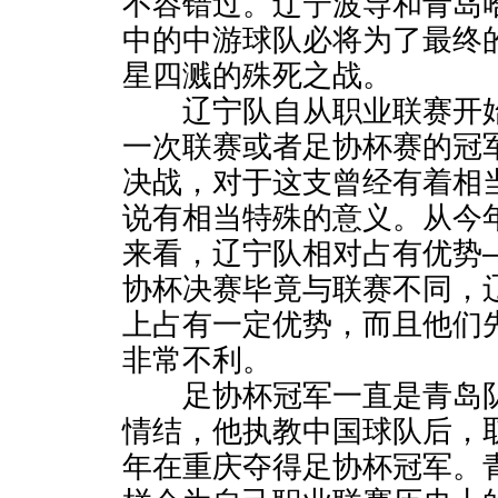
不容错过。辽宁波导和青岛
中的中游球队必将为了最终
星四溅的殊死之战。
辽宁队自从职业联赛开始
一次联赛或者足协杯赛的冠
决战，对于这支曾经有着相
说有相当特殊的意义。从今
来看，辽宁队相对占有优势
协杯决赛毕竟与联赛不同，
上占有一定优势，而且他们
非常不利。
足协杯冠军一直是青岛队
情结，他执教中国球队后，
年在重庆夺得足协杯冠军。