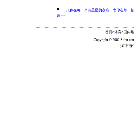
想你在每一个有星星的夜晚！念你在每一
语>>
首页
>
体育
>
国内
Copyright © 2002 Sohu.c
北京市电