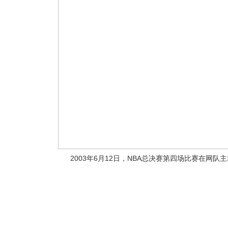
2003年6月12日，NBA总决赛第四场比赛在网队