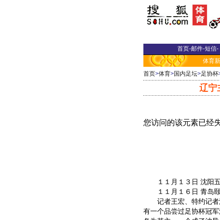
首页
-
邮件
-
短信
-
体育
首页
>
体育
>
国内足坛
>
足协杯
辽宁
１１月１３日 沈阳五
１１月１６日 青岛颐
记者王宏、特约记者汪
有一个品尝过足协杯冠军