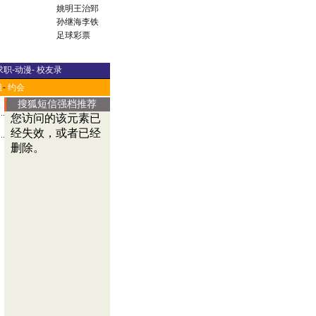
姚明
王治郅
孙继海
李铁
足球彩票
求职
-
动漫
-
校友录
道
-
约会
搜狐短信强档推荐