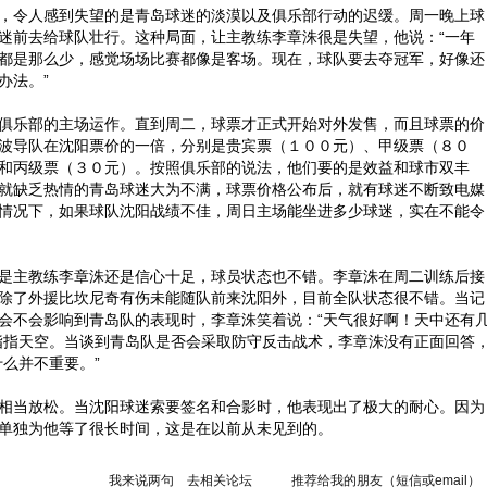
令人感到失望的是青岛球迷的淡漠以及俱乐部行动的迟缓。周一晚上球
迷前去给球队壮行。这种局面，让主教练李章洙很是失望，他说：“一年
都是那么少，感觉场场比赛都像是客场。现在，球队要去夺冠军，好像还
办法。”
乐部的主场运作。直到周二，球票才正式开始对外发售，而且球票的价
波导队在沈阳票价的一倍，分别是贵宾票（１００元）、甲级票（８０
和丙级票（３０元）。按照俱乐部的说法，他们要的是效益和球市双丰
就缺乏热情的青岛球迷大为不满，球票价格公布后，就有球迷不断致电媒
情况下，如果球队沈阳战绩不佳，周日主场能坐进多少球迷，实在不能令
主教练李章洙还是信心十足，球员状态也不错。李章洙在周二训练后接
除了外援比坎尼奇有伤未能随队前来沈阳外，目前全队状态很不错。当记
会不会影响到青岛队的表现时，李章洙笑着说：“天气很好啊！天中还有
指指天空。当谈到青岛队是否会采取防守反击战术，李章洙没有正面回答
什么并不重要。”
当放松。当沈阳球迷索要签名和合影时，他表现出了极大的耐心。因为
单独为他等了很长时间，这是在以前从未见到的。
我来说两句
去相关论坛
推荐给我的朋友（短信或email）