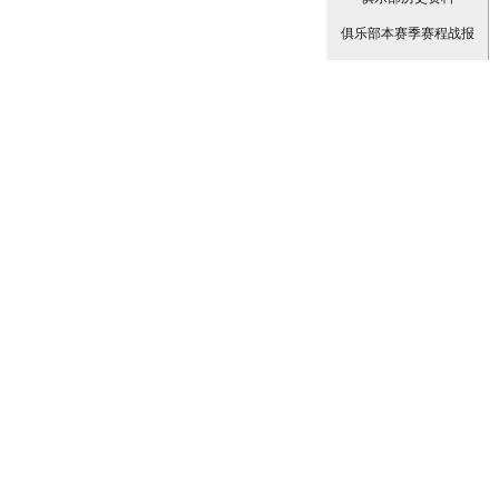
俱乐部本赛季赛程战报