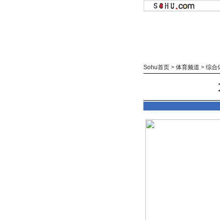
Sohu首页
>
体育频道
>
综合