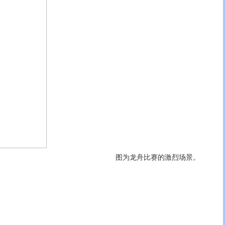
图为龙舟比赛的激烈场景。