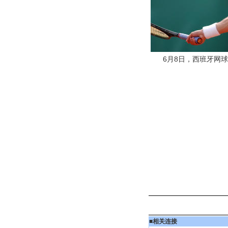
6月8日，西班牙网球
■
相关连接