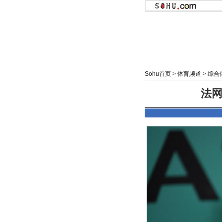
Sohu首页
>
体育频道
>
综合
法网