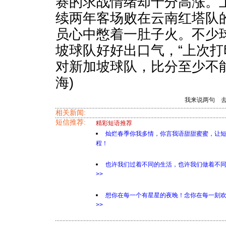
赛的求战情绪却十分高涨。
续两年客场败在云南红塔队
员心中憋着一肚子火。不少
坡球队好好出口气，“上次打
对新加坡球队，比分至少不能
海)
我来说两句
相关新闻:
短信推荐:
精彩短语推荐
灿烂春季你我多情，你言我语甜甜蜜蜜，让
程！
也许我们过着不同的生活，也许我们做着不
>>
想你在每一个有星星的夜晚！念你在每一刻
>>