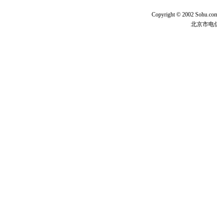
Copyright © 2002 Sohu.c
北京市电